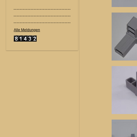
Alle Meldungen